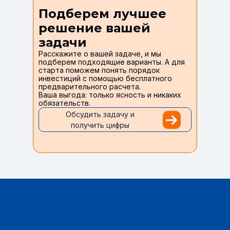
Подберем лучшее
решение вашей
задачи
Расскажите о вашей задаче, и мы
подберем подходящие варианты. А для
старта поможем понять порядок
инвестиций с помощью бесплатного
предварительного расчета.
Ваша выгода: только ясность и никаких
обязательств.
Обсудить задачу и
получить цифры