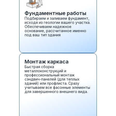
Фундаментные работы
Подбираем и заливаем фундамент,
исходя из геологии вашего участка.
Обеспечиваем надежное
основание, рассчитанное именно
под ваш тип здания
Монтаж каркаса
Быстрая сборка
металлоконструкций и
профессиональный монтаж
сэндвич-панелей (для теплых
зданий) или профлиста. Сразу
учитываем все фасонные элементы
для завершенного внешнего вида.