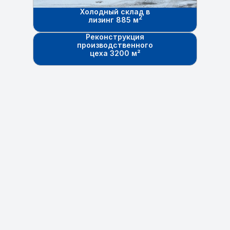
Холодный склад в
2
лизинг 885 м
Реконструкция
производственного
цеха 3200 м²