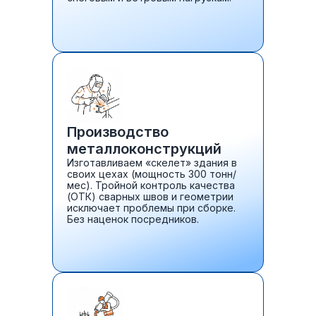
Производство
металлоконструкций
Изготавливаем «скелет» здания в
своих цехах (мощность 300 тонн/
мес). Тройной контроль качества
(ОТК) сварных швов и геометрии
исключает проблемы при сборке.
Без наценок посредников.