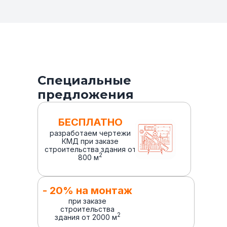
Специальные
предложения
БЕСПЛАТНО
разработаем чертежи
КМД при заказе
строительства здания от
2
800 м
- 20% на монтаж
при заказе
строительства
2
здания от 2000 м