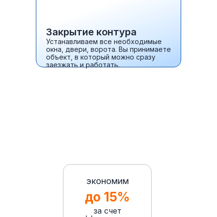
Закрытие контура
Устанавливаем все необходимые
окна, двери, ворота. Вы принимаете
объект, в который можно сразу
заезжать и работать.
экономим
до 15%
за счет