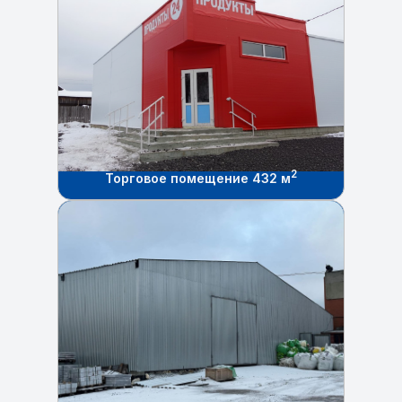
2
Торговое помещение 432 м