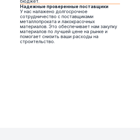
бюджет.
Надежные проверенные поставщики
У нас налажено долгосрочное
сотрудничество с поставщиками
металлопроката и лакокрасочных
материалов. Это обеспечивает нам закупку
материалов по лучшей цене на рынке и
помогает снизить ваши расходы на
строительство.