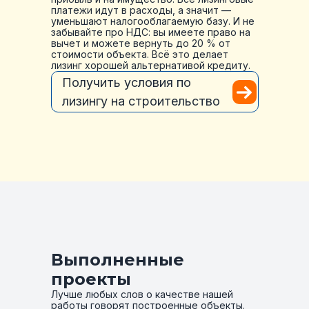
платежи идут в расходы, а значит —
уменьшают налогооблагаемую базу. И не
забывайте про НДС: вы имеете право на
вычет и можете вернуть до 20 % от
стоимости объекта. Всё это делает
лизинг хорошей альтернативой кредиту.
Получить условия по
лизингу на строительство
Выполненные
проекты
Лучше любых слов о качестве нашей
работы говорят построенные объекты.