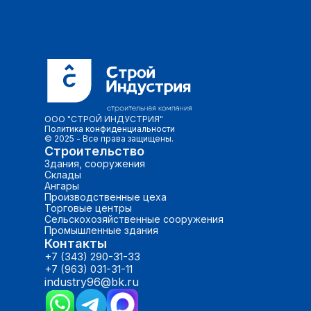
ООО "СТРОЙ ИНДУСТРИЯ"
Политика конфид
енциальности
© 2025 - Все права защищены.
Строительство
Здания, сооружения
Склады
Ангары
Производственные цеха
Торговые центры
Сельскохозяйственные сооружения
Промышленные здания
Контакты
+7 (343) 290-31-33
+7 (963) 031-31-11
industry96@bk.ru