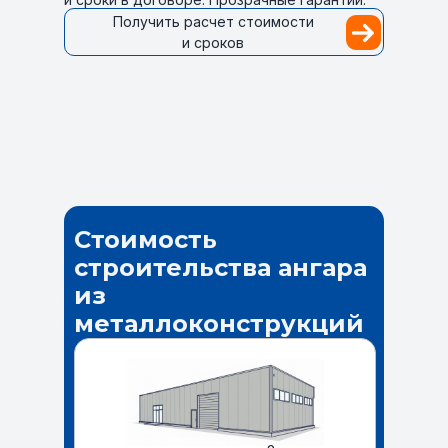
Получить расчет стоимости
и сроков
Стоимость
строительства ангара
из
металлоконструкций