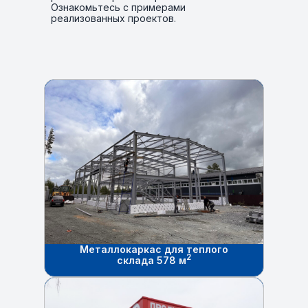
Ознакомьтесь с примерами
реализованных проектов.
Металлокаркас для теплого
2
склада 578 м