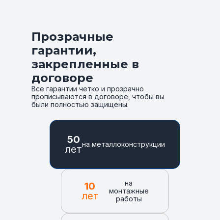
Прозрачные
гарантии,
закрепленные в
договоре
Все гарантии четко и прозрачно
прописываются в договоре, чтобы вы
были полностью защищены.
50
на металлоконструкции
лет
на
10
монтажные
лет
работы