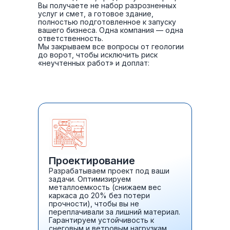
Вы получаете не набор разрозненных
услуг и смет, а готовое здание,
полностью подготовленное к запуску
вашего бизнеса. Одна компания — одна
ответственность.
Мы закрываем все вопросы от геологии
до ворот, чтобы исключить риск
«неучтенных работ» и доплат:
Проектирование
Разрабатываем проект под ваши
задачи. Оптимизируем
металлоемкость (снижаем вес
каркаса до 20% без потери
прочности), чтобы вы не
переплачивали за лишний материал.
Гарантируем устойчивость к
снеговым и ветровым нагрузкам.