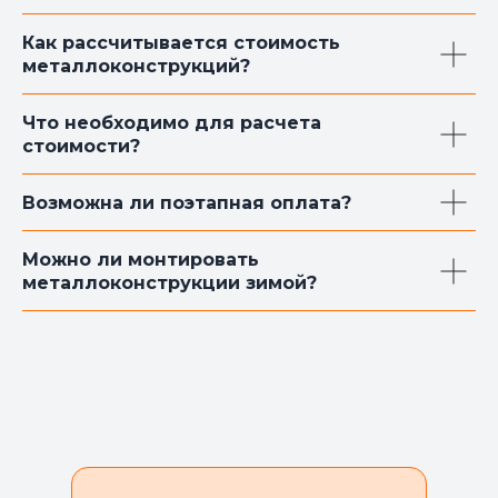
Как рассчитывается стоимость
металлоконструкций?
Что необходимо для расчета
стоимости?
Возможна ли поэтапная оплата?
Можно ли монтировать
металлоконструкции зимой?