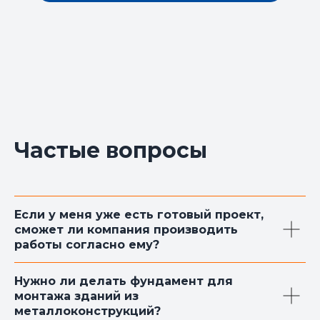
Частые вопросы
Если у меня уже есть готовый проект,
сможет ли компания производить
работы согласно ему?
Нужно ли делать фундамент для
монтажа зданий из
металлоконструкций?