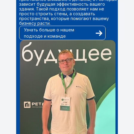
зависит будущая эффективность вашего
здания. Такой подход позволяет нам не
просто строить стены, а создавать
пространства, которые помогают вашему
бизнесу расти.
Узнать больше о нашем
подходе и команде