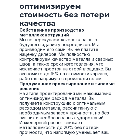
оптимизируем
стоимость без потери
качества
Собственное производство
металлоконструкций
Мы не перекупаем «скелет» вашего
будущего здания у посредников. Мы
производим его сами. Вы не платите
наценку дилеров. Мы полностью
контролируем качество металла и сварных
швов, а также сроки изготовления, что
исключает простои на стройплощадке. Вы
экономите до 15% на стоимости каркаса,
работая напрямую с производителем.
Продуманное проектирование и типовые
решения
На этапе проектирования мы максимально
оптимизируем расход металла. Вы
получаете конструкцию с оптимальным
расходом металла, рассчитанную с
необходимым запасом прочности, но без
лишних и необоснованных удорожаний.
Инженерный расчет снижает
металлоемкость до 20% без потери
прочности, что напрямую уменьшает ваш