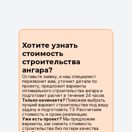
Хотите узнать
стоимость
строительства
ангара?
Оставьте заявку, и наш специалист
перезвонит вам, уточнит детали по
проекту, предложит варианты
оптимального строительства ангара и
подготовит расчет в течение 24 часов.
Только начинаете?
Поможем выбрать
лучший вариант строительства под вашу
задачу и подготовить ТЗ. Рассчитаем
стоимость и сроки реализации.
Уже есть проект?
Мы предложим
варианты, как снизить стоимость
строительства без потери качества.