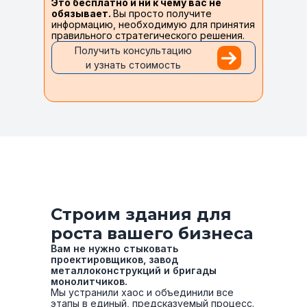
Это бесплатно и ни к чему вас не
обязывает.
Вы просто получите
информацию, необходимую для принятия
правильного стратегического решения.
Получить консультацию
и узнать стоимость
Строим здания для
роста вашего бизнеса
Вам не нужно стыковать
проектировщиков, завод
металлоконструкций и бригады
монолитчиков.
Мы устранили хаос и объединили все
этапы в единый, предсказуемый процесс.