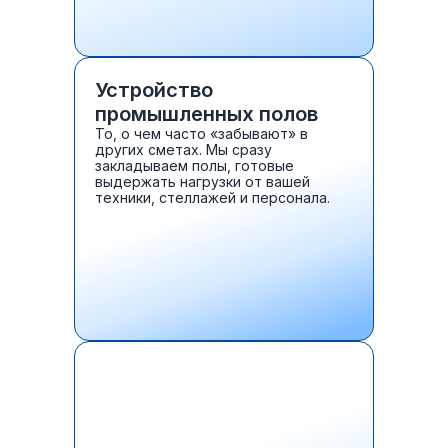
Устройство
промышленных полов
То, о чем часто «забывают» в
других сметах. Мы сразу
закладываем полы, готовые
выдержать нагрузки от вашей
техники, стеллажей и персонала.