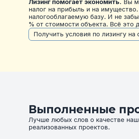
Лизинг помогает экономить.
Вы м
налог на прибыль и на имущество.
налогооблагаемую базу. И не забы
% от стоимости объекта. Всё это 
Получить условия по лизингу на
Выполненные пр
Лучше любых слов о качестве наш
реализованных проектов.