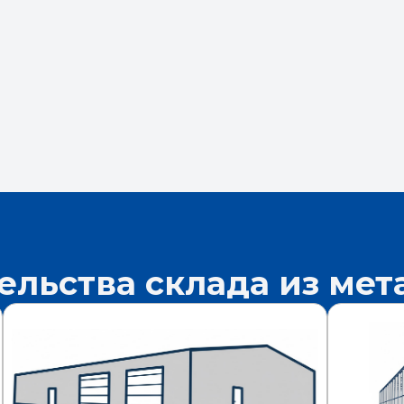
ельства склада из ме