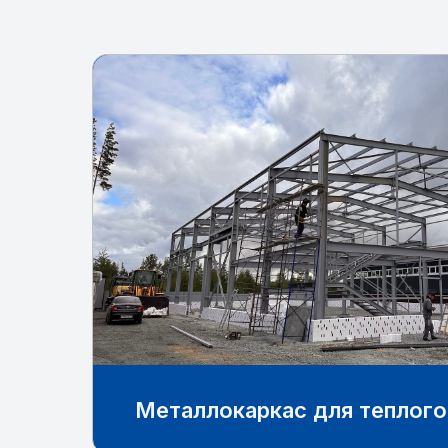
Металлокаркас для теплого