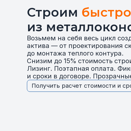
Строим
быстро
из металлокон
Возьмем на себя весь цикл соз
актива — от проектирования с
до монтажа теплого контура.
Снизим до 15% стоимость стро
Лизинг. Поэтапная оплата. Фи
и сроки в договоре. Прозрачны
Получить расчет стоимости и ср