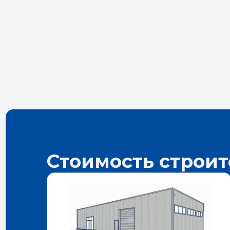
Стоимость строит