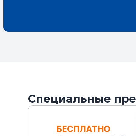
Специальные пр
БЕСПЛАТНО