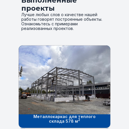
Выполненные
проекты
Лучше любых слов о качестве нашей
работы говорят построенные объекты.
Ознакомьтесь с примерами
реализованных проектов.
Металлокаркас для теплого
2
склада 578 м