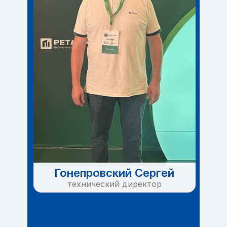
Гонепровский Сергей
технический директор