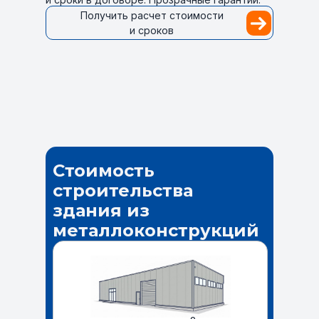
Получить расчет стоимости
и сроков
Стоимость
строительства
здания из
металлоконструкций