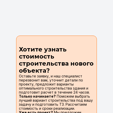
Хотите узнать
стоимость
строительства нового
объекта?
Оставьте заявку, и наш специалист
перезвонит вам, уточнит детали по
проекту, предложит варианты
оптимального строительства здания и
подготовит расчет в течение 24 часов.
Только начинаете?
Поможем выбрать
лучший вариант строительства под вашу
задачу и подготовить ТЗ. Рассчитаем
стоимость и сроки реализации.
Уже есть проект?
Мы предложим