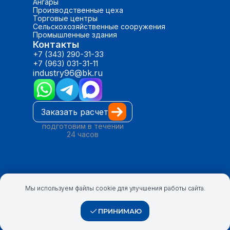
Ангары
Производственные цеха
Торговые центры
Сельскохозяйственные сооружения
Промышленные здания
Контакты
+7 (343) 290-31-33
+7 (963) 031-31-11
industry96@bk.ru
Заказать расчет
подготовим в течении
24 часов
Мы используем файлы cookie для улучшения работы сайта.
ПРИНИМАЮ