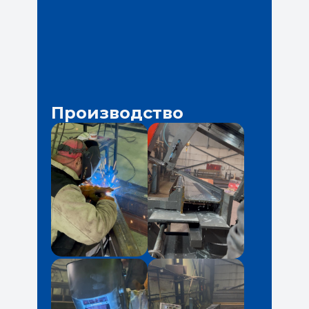
Производство