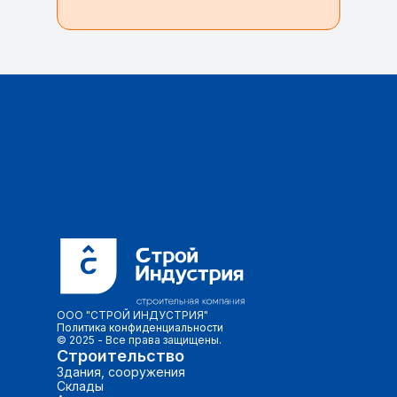
ООО "СТРОЙ ИНДУСТРИЯ"
Политика конфид
енциальности
© 2025 - Все права защищены.
Строительство
Здания, сооружения
Склады