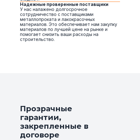
Надежные проверенные поставщики
У нас налажено долгосрочное
сотрудничество с поставщиками
металлопроката и лакокрасочных
материалов. Это обеспечивает нам закупку
материалов по лучшей цене на рынке и
помогает снизить ваши расходы на
строительство.
Прозрачные
гарантии,
закрепленные в
договоре