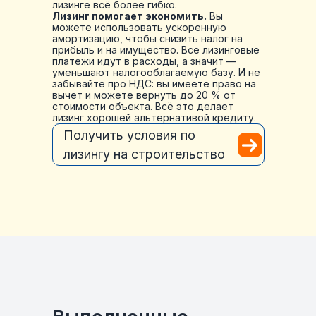
лизинге всё более гибко.
Лизинг помогает экономить.
Вы
можете использовать ускоренную
амортизацию, чтобы снизить налог на
прибыль и на имущество. Все лизинговые
платежи идут в расходы, а значит —
уменьшают налогооблагаемую базу. И не
забывайте про НДС: вы имеете право на
вычет и можете вернуть до 20 % от
стоимости объекта. Всё это делает
лизинг хорошей альтернативой кредиту.
Получить условия по
лизингу на строительство