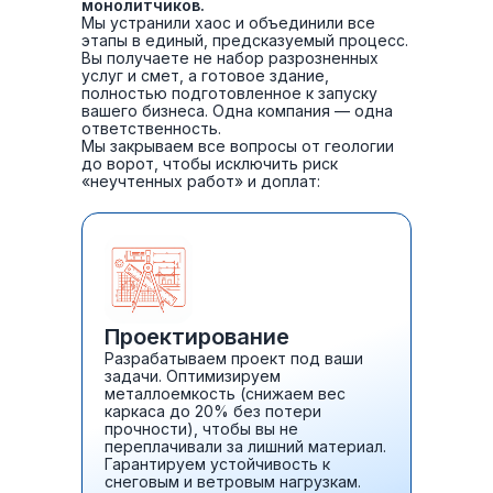
монолитчиков.
Мы устранили хаос и объединили все
этапы в единый, предсказуемый процесс.
Вы получаете не набор разрозненных
услуг и смет, а готовое здание,
полностью подготовленное к запуску
вашего бизнеса. Одна компания — одна
ответственность.
Мы закрываем все вопросы от геологии
до ворот, чтобы исключить риск
«неучтенных работ» и доплат:
Проектирование
Разрабатываем проект под ваши
задачи. Оптимизируем
металлоемкость (снижаем вес
каркаса до 20% без потери
прочности), чтобы вы не
переплачивали за лишний материал.
Гарантируем устойчивость к
снеговым и ветровым нагрузкам.