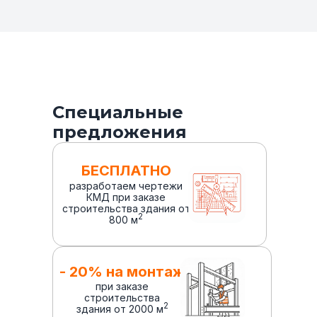
Специальные
предложения
БЕСПЛАТНО
разработаем чертежи
КМД при заказе
строительства здания от
2
800 м
- 20% на монтаж
при заказе
строительства
2
здания от 2000 м