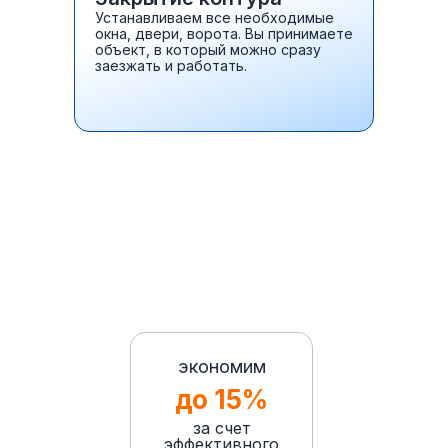
Устанавливаем все необходимые
окна, двери, ворота. Вы принимаете
объект, в который можно сразу
заезжать и работать.
экономим
до 15%
за счет
эффективного