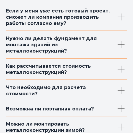
Если у меня уже есть готовый проект,
сможет ли компания производить
работы согласно ему?
Нужно ли делать фундамент для
монтажа зданий из
металлоконструкций?
Как рассчитывается стоимость
металлоконструкций?
Что необходимо для расчета
стоимости?
Возможна ли поэтапная оплата?
Можно ли монтировать
металлоконструкции зимой?