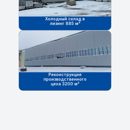
Холодный склад в
2
лизинг 885 м
Реконструкция
производственного
цеха 3200 м²