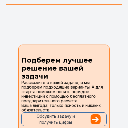
Подберем лучшее
решение вашей
задачи
Расскажите о вашей задаче, и мы
подберем подходящие варианты. А для
старта поможем понять порядок
инвестиций с помощью бесплатного
предварительного расчета.
Ваша выгода: только ясность и никаких
обязательств.
Обсудить задачу и
получить цифры