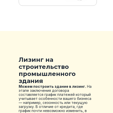
Лизинг на
строительство
промышленного
здания
Можем построить здание в лизинг.
На
этапе заключения договора
составляется график платежей который
учитывает особенности вашего бизнеса
— например, сезонность или текущую
загрузку. В отличие от кредита, где
график почти невозможно изменить, в