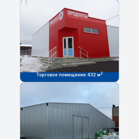
2
Торговое помещение 432 м