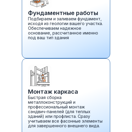
Фундаментные работы
Подбираем и заливаем фундамент,
исходя из геологии вашего участка.
Обеспечиваем надежное
основание, рассчитанное именно
под ваш тип здания
Монтаж каркаса
Быстрая сборка
металлоконструкций и
профессиональный монтаж
сэндвич-панелей (для теплых
зданий) или профлиста. Сразу
учитываем все фасонные элементы
для завершенного внешнего вида.