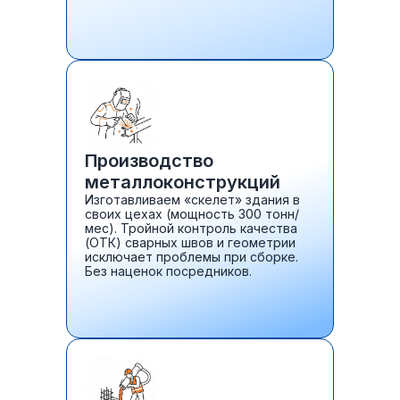
Производство
металлоконструкций
Изготавливаем «скелет» здания в
своих цехах (мощность 300 тонн/
мес). Тройной контроль качества
(ОТК) сварных швов и геометрии
исключает проблемы при сборке.
Без наценок посредников.