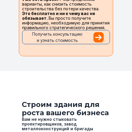
варианты, как снизить стоимость
строительства без потери качества.
Это бесплатно и ни к чему вас не
обязывает.
Вы просто получите
информацию, необходимую для принятия
правильного стратегического решения.
Получить консультацию
и узнать стоимость
Строим здания для
роста вашего бизнеса
Вам не нужно стыковать
проектировщиков, завод
металлоконструкций и бригады