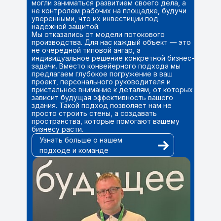
могли заниматься развитием своего дела, а
не контролем рабочих на площадке, будучи
уверенными, что их инвестиции под
надежной защитой.
Мы отказались от модели потокового
производства. Для нас каждый объект — это
не очередной типовой ангар, а
индивидуальное решение конкретной бизнес-
задачи. Вместо конвейерного подхода мы
предлагаем глубокое погружение в ваш
проект, персонального руководителя и
пристальное внимание к деталям, от которых
зависит будущая эффективность вашего
здания. Такой подход позволяет нам не
просто строить стены, а создавать
пространства, которые помогают вашему
бизнесу расти.
Узнать больше о нашем
подходе и команде