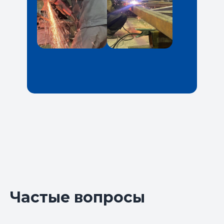
Частые вопросы