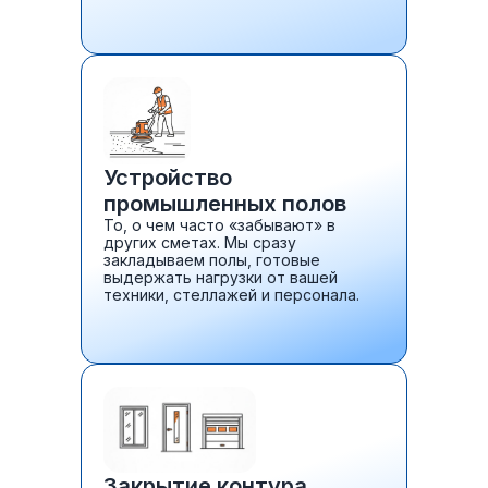
Устройство
промышленных полов
То, о чем часто «забывают» в
других сметах. Мы сразу
закладываем полы, готовые
выдержать нагрузки от вашей
техники, стеллажей и персонала.
Закрытие контура